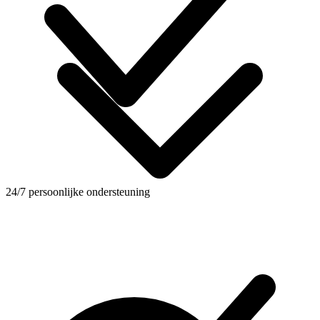
24/7 persoonlijke ondersteuning