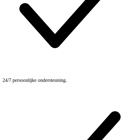
24/7 persoonlijke ondersteuning.