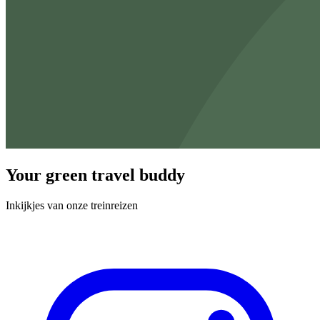
Your green travel buddy
Inkijkjes van onze treinreizen