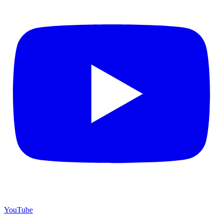
YouTube