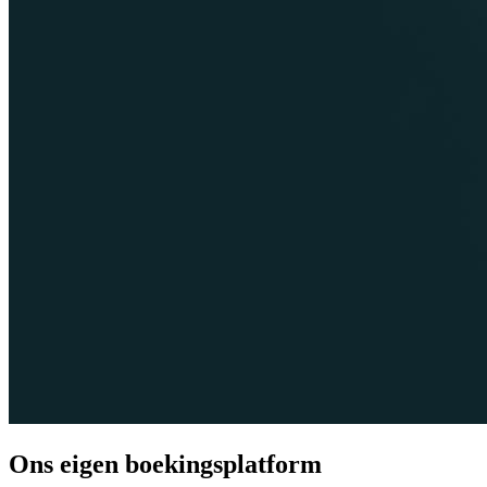
Ons eigen boekingsplatform