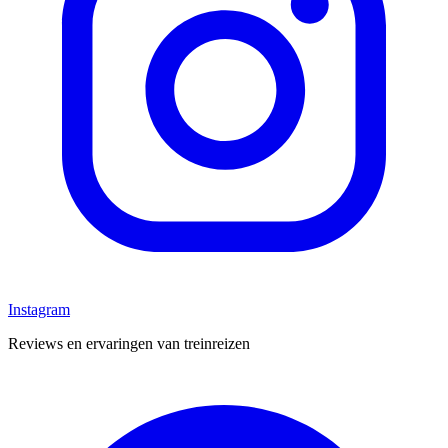
Instagram
Reviews en ervaringen van treinreizen