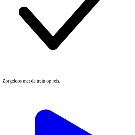
Zorgeloos met de trein op reis.