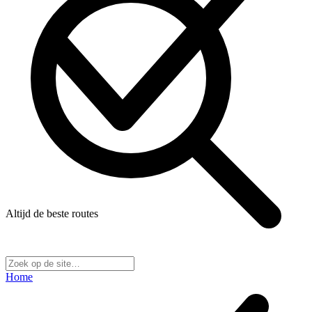
Altijd de beste routes
Home