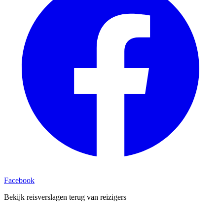
Facebook
Bekijk reisverslagen terug van reizigers