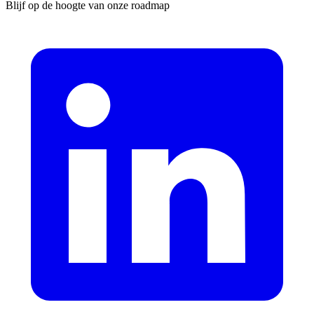
Blijf op de hoogte van onze roadmap