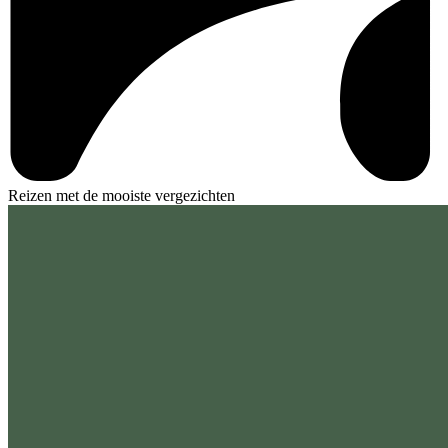
Reizen met de mooiste vergezichten