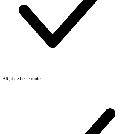
Altijd de beste routes.