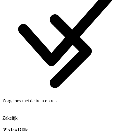
Zorgeloos met de trein op reis
Zakelijk
Zakelijk