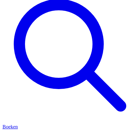
Boeken