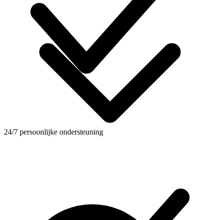
24/7 persoonlijke ondersteuning