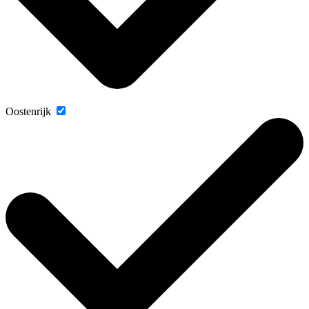
Oostenrijk