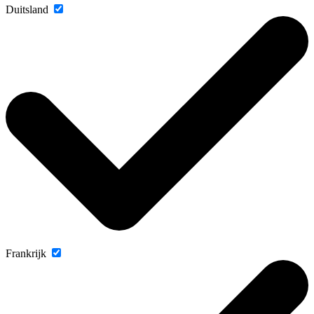
Duitsland
Frankrijk