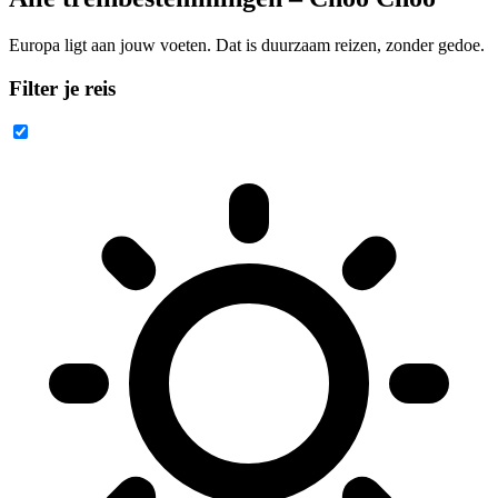
Europa ligt aan jouw voeten. Dat is duurzaam reizen, zonder gedoe.
Filter je reis