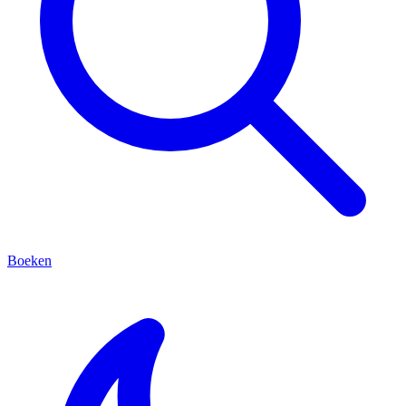
Boeken