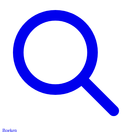
Boeken