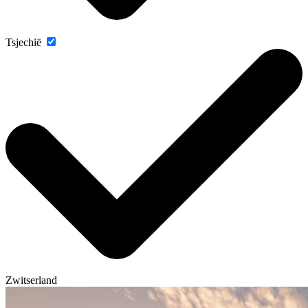
Tsjechië
Zwitserland