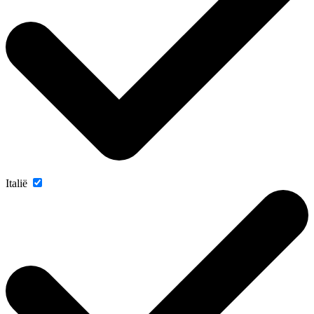
Italië