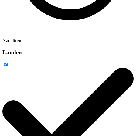
Nachttrein
Landen