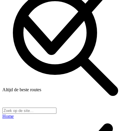
Altijd de beste routes
Home