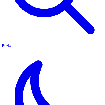
Boeken