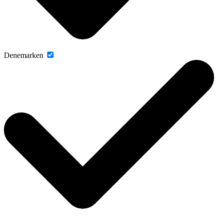
Denemarken