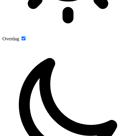
Overdag