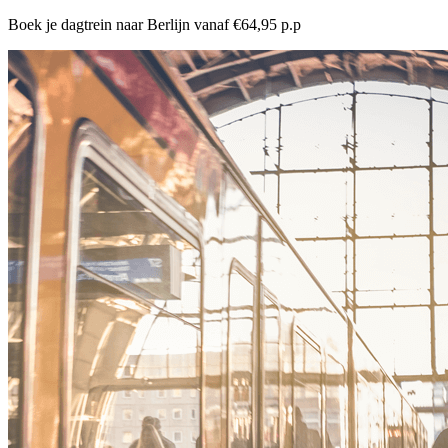
Boek je dagtrein naar Berlijn vanaf €64,95 p.p