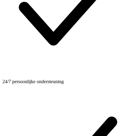
24/7 persoonlijke ondersteuning