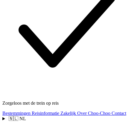
Zorgeloos met de trein op reis
Bestemmingen
Reisinformatie
Zakelijk
Over Choo-Choo
Contact
🇳🇱
NL