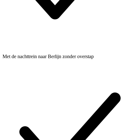
Met de nachttrein naar Berlijn zonder overstap