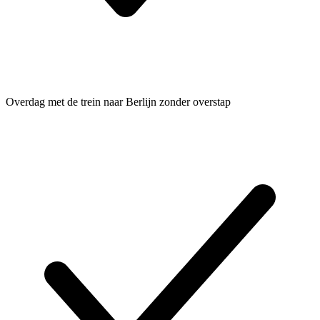
Overdag met de trein naar Berlijn zonder overstap