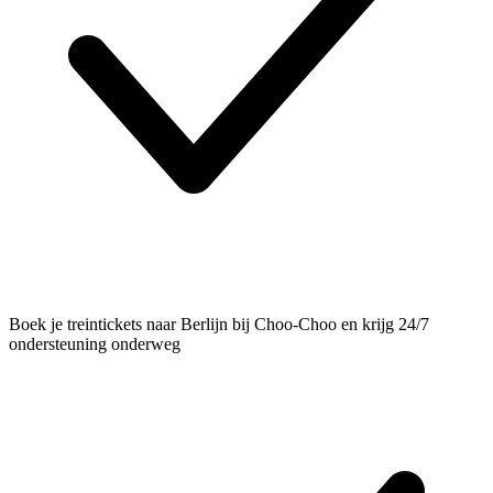
Boek je treintickets naar Berlijn bij Choo-Choo en krijg 24/7
ondersteuning onderweg