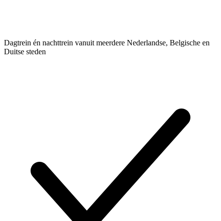
Dagtrein én nachttrein vanuit meerdere Nederlandse, Belgische en
Duitse steden