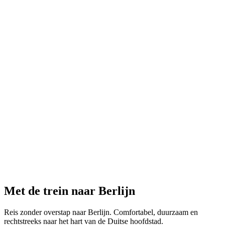
Met de trein naar Berlijn
Reis zonder overstap naar Berlijn. Comfortabel, duurzaam en
rechtstreeks naar het hart van de Duitse hoofdstad.