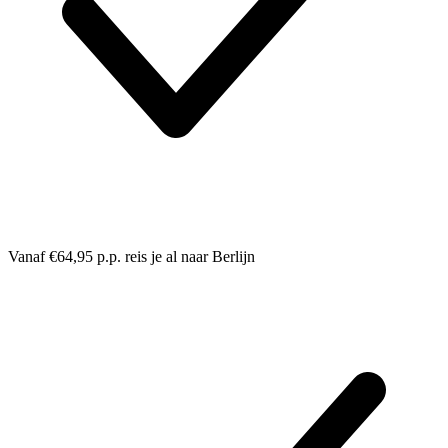
Vanaf €64,95 p.p. reis je al naar Berlijn