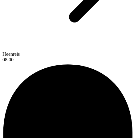
Heenreis
08:00