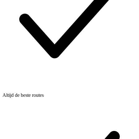
Altijd de beste routes