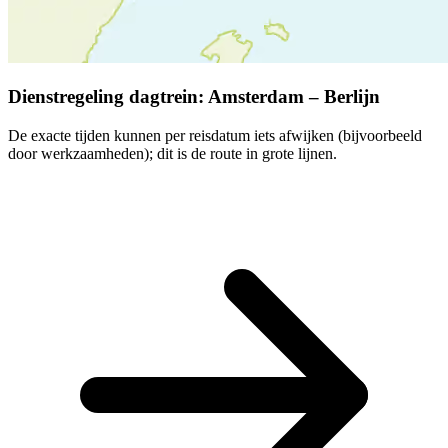
Dienstregeling dagtrein: Amsterdam – Berlijn
De exacte tijden kunnen per reisdatum iets afwijken (bijvoorbeeld
door werkzaamheden); dit is de route in grote lijnen.