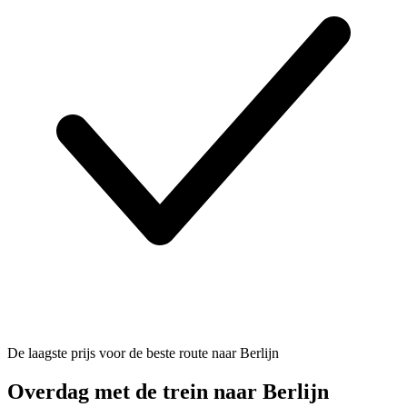
De laagste prijs voor de beste route naar Berlijn
Overdag met de trein naar Berlijn