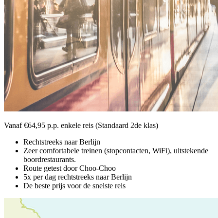
Vanaf €64,95 p.p. enkele reis (Standaard 2de klas)
Rechtstreeks naar Berlijn
Zeer comfortabele treinen (stopcontacten, WiFi), uitstekende
boordrestaurants.
Route getest door Choo-Choo
5x per dag rechtstreeks naar Berlijn
De beste prijs voor de snelste reis