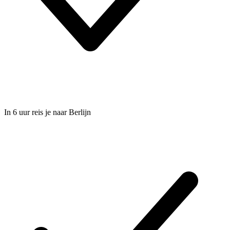
In 6 uur reis je naar Berlijn