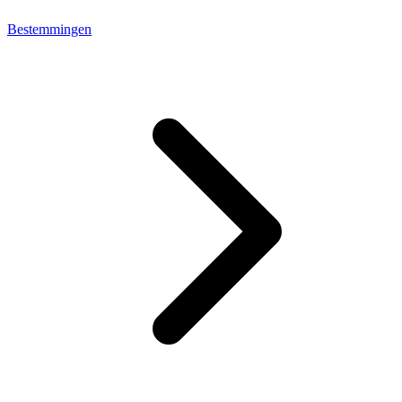
Bestemmingen