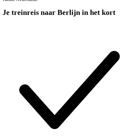
Je treinreis naar Berlijn in het kort