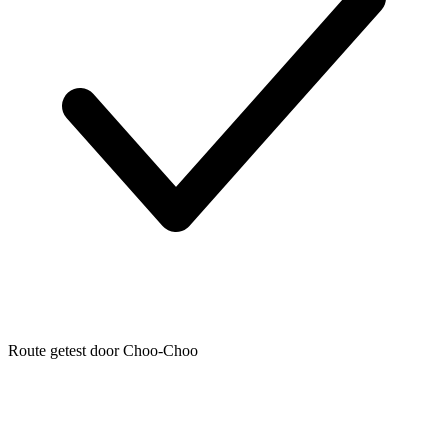
Route getest door Choo-Choo