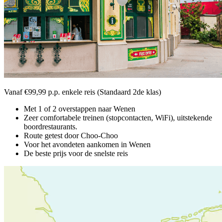
Vanaf €99,99 p.p. enkele reis (Standaard 2de klas)
Met 1 of 2 overstappen naar Wenen
Zeer comfortabele treinen (stopcontacten, WiFi), uitstekende
boordrestaurants.
Route getest door Choo-Choo
Voor het avondeten aankomen in Wenen
De beste prijs voor de snelste reis