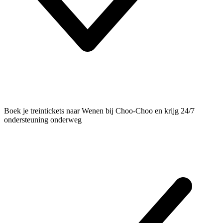
Boek je treintickets naar Wenen bij Choo-Choo en krijg 24/7
ondersteuning onderweg