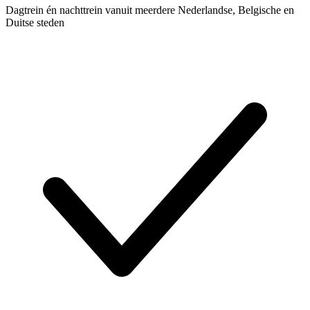
Dagtrein én nachttrein vanuit meerdere Nederlandse, Belgische en
Duitse steden