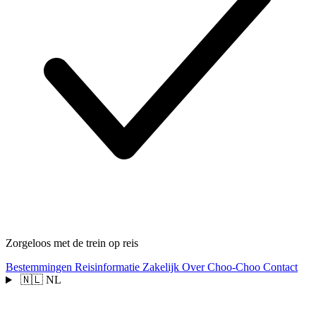
Zorgeloos met de trein op reis
Bestemmingen
Reisinformatie
Zakelijk
Over Choo-Choo
Contact
🇳🇱
NL