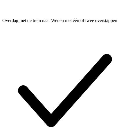
Overdag met de trein naar Wenen met één of twee overstappen