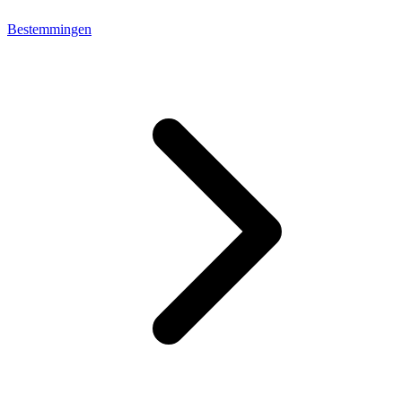
Bestemmingen