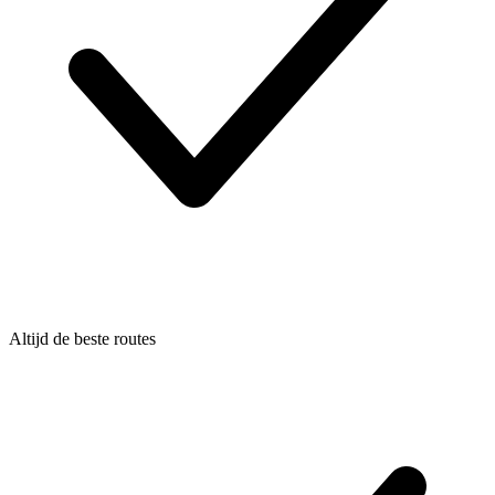
Altijd de beste routes