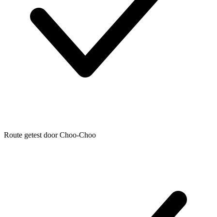
Route getest door Choo-Choo