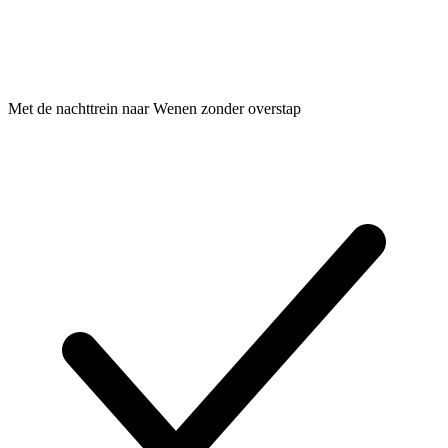
Met de nachttrein naar Wenen zonder overstap