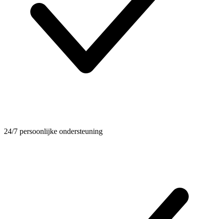
24/7 persoonlijke ondersteuning