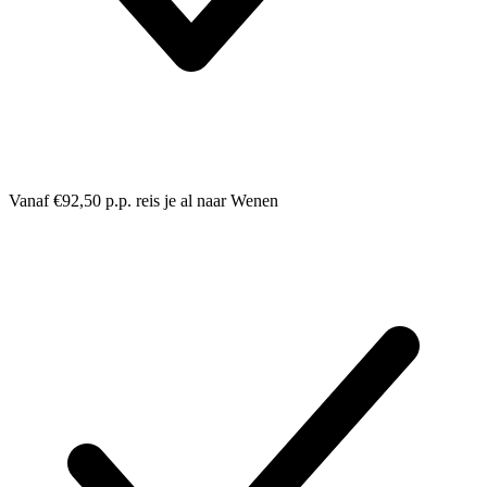
Vanaf €92,50 p.p. reis je al naar Wenen