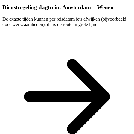
Dienstregeling dagtrein: Amsterdam – Wenen
De exacte tijden kunnen per reisdatum iets afwijken (bijvoorbeeld
door werkzaamheden); dit is de route in grote lijnen