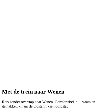
Met de trein naar Wenen
Reis zonder overstap naar Wenen. Comfortabel, duurzaam en
gemakkelijk naar de Oostenrijkse hoofdstad.