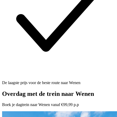
De laagste prijs voor de beste route naar Wenen
Overdag met de trein naar Wenen
Boek je dagtrein naar Wenen vanaf €99,99 p.p