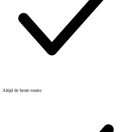
Altijd de beste routes