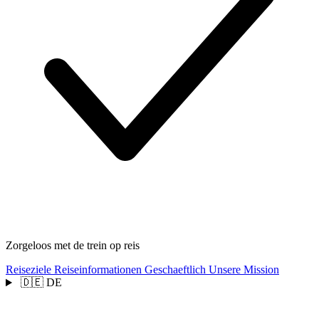
Zorgeloos met de trein op reis
Reiseziele
Reiseinformationen
Geschaeftlich
Unsere Mission
🇩🇪
DE