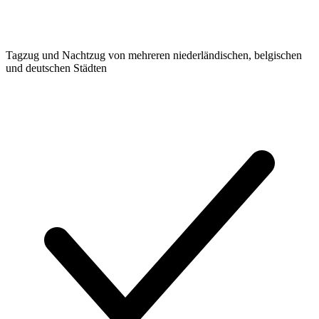
Tagzug und Nachtzug von mehreren niederländischen, belgischen
und deutschen Städten