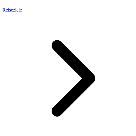
Reiseziele