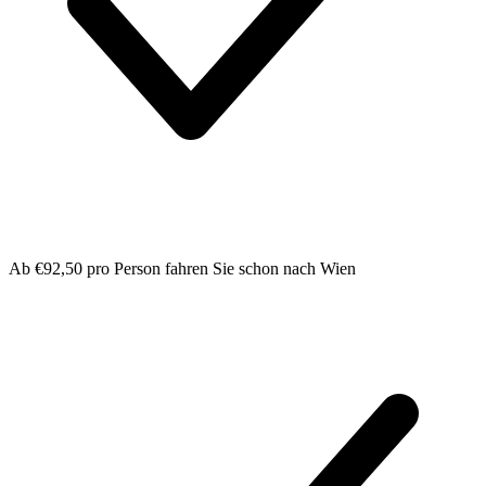
Ab €92,50 pro Person fahren Sie schon nach Wien