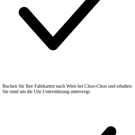
Buchen Sie Ihre Fahrkarten nach Wien bei Choo-Choo und erhalten
Sie rund um die Uhr Unterstützung unterwegs