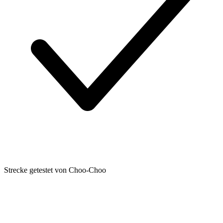
Strecke getestet von Choo-Choo