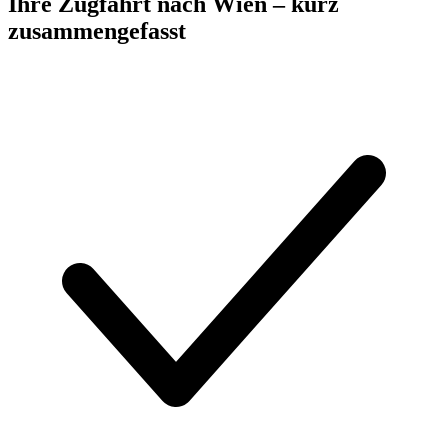
Ihre Zugfahrt nach Wien – kurz
zusammengefasst