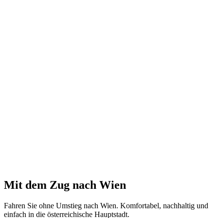
Mit dem Zug nach Wien
Fahren Sie ohne Umstieg nach Wien. Komfortabel, nachhaltig und
einfach in die österreichische Hauptstadt.