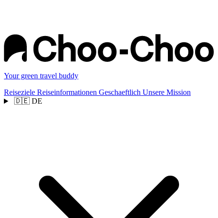
Your green travel buddy
Reiseziele
Reiseinformationen
Geschaeftlich
Unsere Mission
🇩🇪
DE