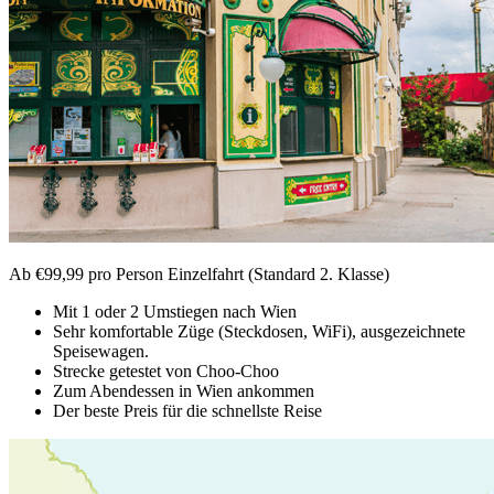
Ab €99,99 pro Person Einzelfahrt (Standard 2. Klasse)
Mit 1 oder 2 Umstiegen nach Wien
Sehr komfortable Züge (Steckdosen, WiFi), ausgezeichnete
Speisewagen.
Strecke getestet von Choo-Choo
Zum Abendessen in Wien ankommen
Der beste Preis für die schnellste Reise