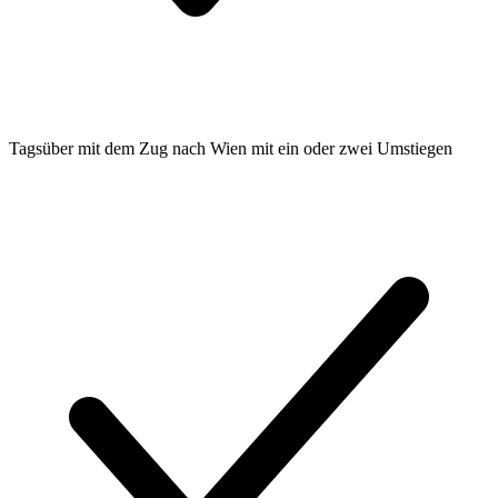
Tagsüber mit dem Zug nach Wien mit ein oder zwei Umstiegen