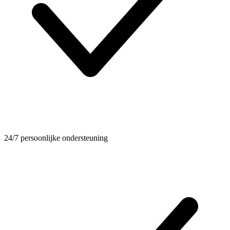
24/7 persoonlijke ondersteuning