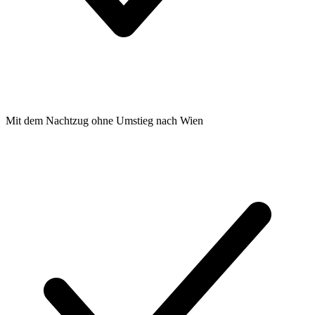
Mit dem Nachtzug ohne Umstieg nach Wien