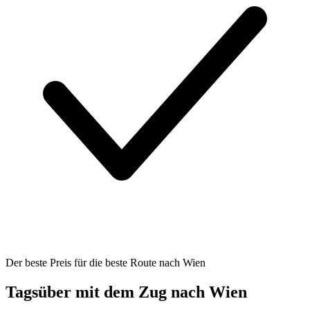
Der beste Preis für die beste Route nach Wien
Tagsüber mit dem Zug nach Wien