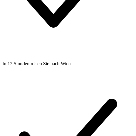
In 12 Stunden reisen Sie nach Wien