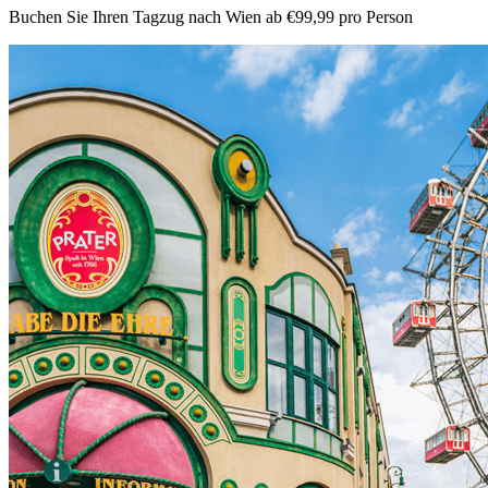
Buchen Sie Ihren Tagzug nach Wien ab €99,99 pro Person