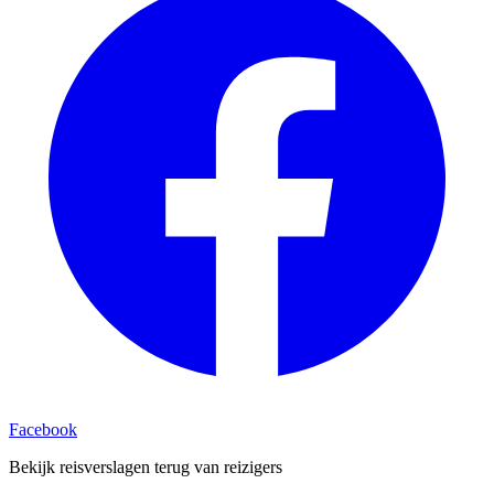
Facebook
Bekijk reisverslagen terug van reizigers