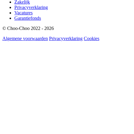
Zakelijk
Privacyverklaring
Vacatures
Garantiefonds
© Choo-Choo 2022 - 2026
Algemene voorwaarden
Privacyverklaring
Cookies