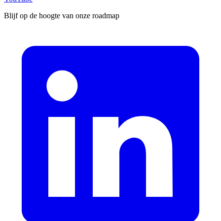
Blijf op de hoogte van onze roadmap