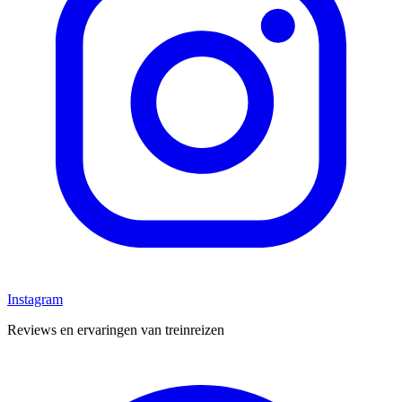
Instagram
Reviews en ervaringen van treinreizen