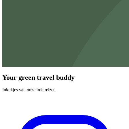
Your green travel buddy
Inkijkjes van onze treinreizen