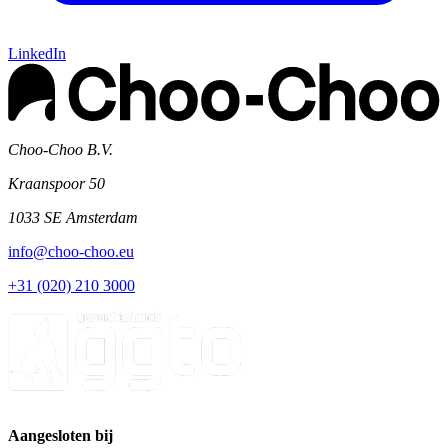
LinkedIn
Choo-Choo B.V.
Kraanspoor 50
1033 SE Amsterdam
info@choo-choo.eu
+31 (020) 210 3000
Aangesloten bij