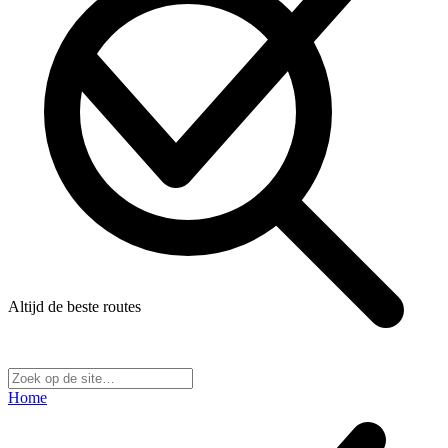
Altijd de beste routes
Home