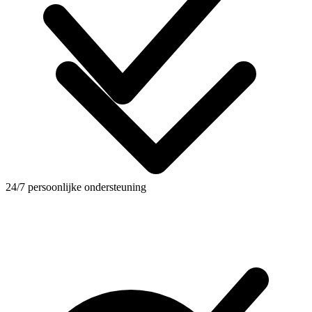
24/7 persoonlijke ondersteuning