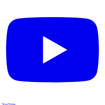
YouTube