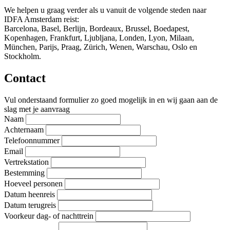
We helpen u graag verder als u vanuit de volgende steden naar
IDFA Amsterdam reist:
Barcelona, ​​Basel, Berlijn, Bordeaux, Brussel, Boedapest,
Kopenhagen, Frankfurt, Ljubljana, Londen, Lyon, Milaan,
München, Parijs, Praag, Zürich, Wenen, Warschau, Oslo en
Stockholm.
Contact
Vul onderstaand formulier zo goed mogelijk in en wij gaan aan de
slag met je aanvraag
Naam
Achternaam
Telefoonnummer
Email
Vertrekstation
Bestemming
Hoeveel personen
Datum heenreis
Datum terugreis
Voorkeur dag- of nachttrein