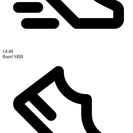
14:48
Basel SBB