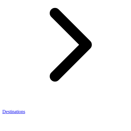
Destinations