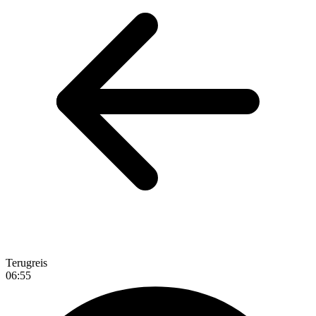
Terugreis
06:55