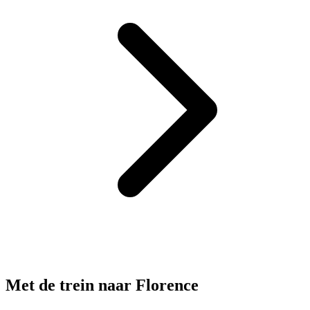
Met de trein naar Florence