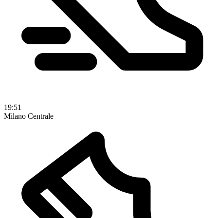
19:51
Milano Centrale