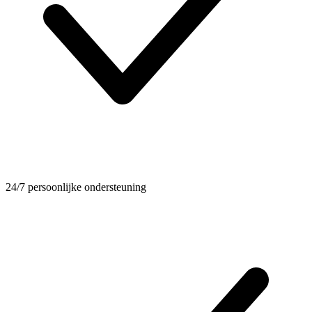
24/7 persoonlijke ondersteuning