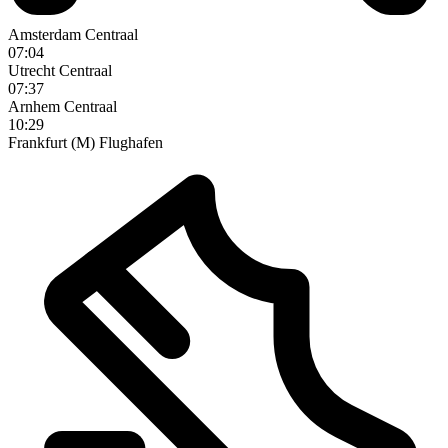
Amsterdam Centraal
07:04
Utrecht Centraal
07:37
Arnhem Centraal
10:29
Frankfurt (M) Flughafen