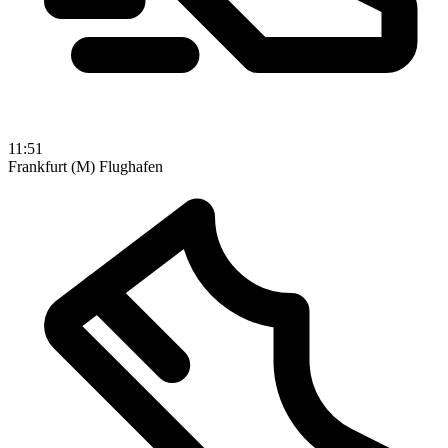
11:51
Frankfurt (M) Flughafen