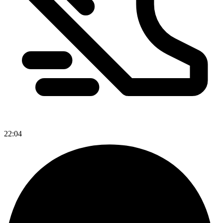
22:04