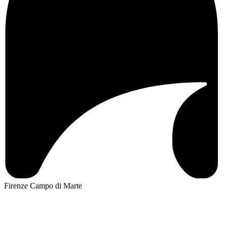
Firenze Campo di Marte