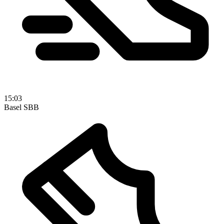
15:03
Basel SBB