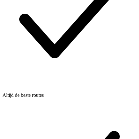
Altijd de beste routes