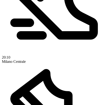
20:10
Milano Centrale