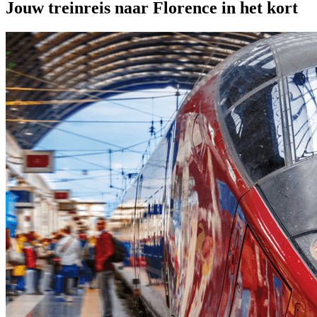
Jouw treinreis naar Florence in het kort