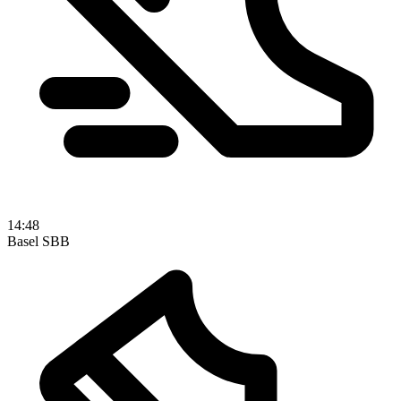
14:48
Basel SBB