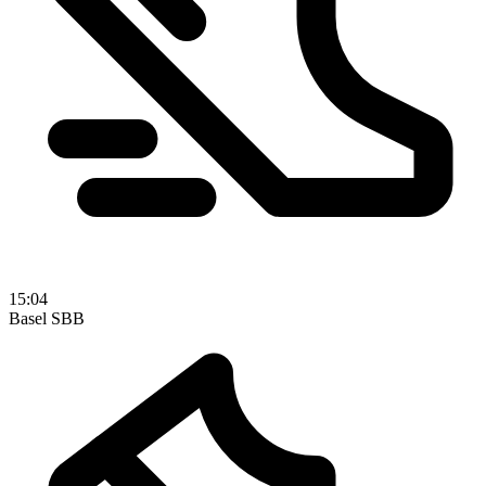
15:04
Basel SBB