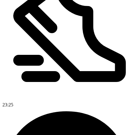
23:25