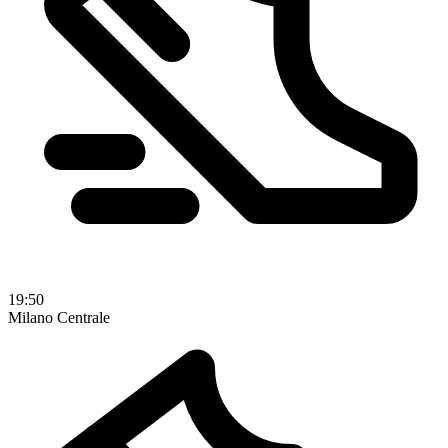
19:50
Milano Centrale