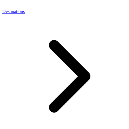
Destinations