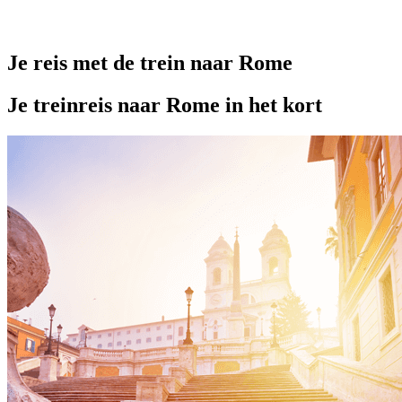
Je reis met de trein naar Rome
Je treinreis naar Rome in het kort