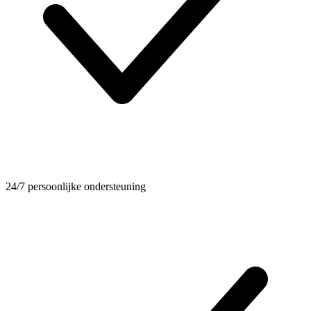
24/7 persoonlijke ondersteuning