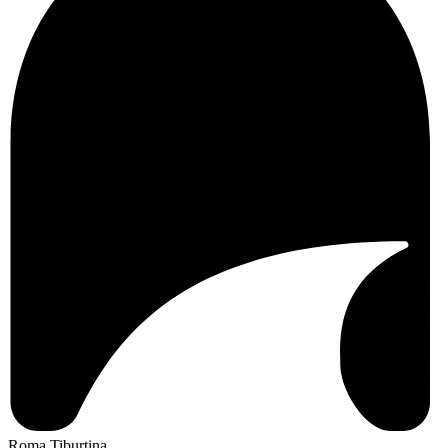
Roma Tiburtina