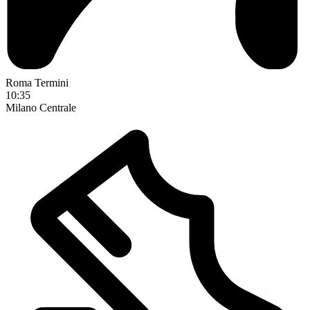
Roma Termini
10:35
Milano Centrale