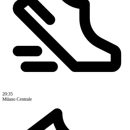
20:35
Milano Centrale