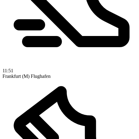
11:51
Frankfurt (M) Flughafen