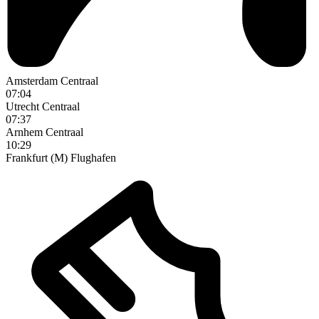
Amsterdam Centraal
07:04
Utrecht Centraal
07:37
Arnhem Centraal
10:29
Frankfurt (M) Flughafen