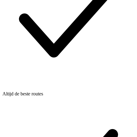
Altijd de beste routes