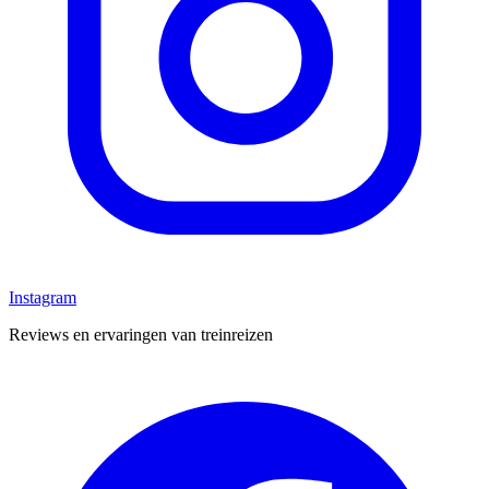
Instagram
Reviews en ervaringen van treinreizen