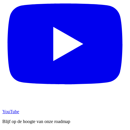
YouTube
Blijf op de hoogte van onze roadmap