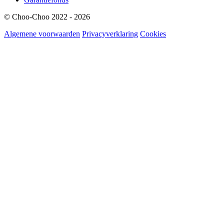
© Choo-Choo 2022 - 2026
Algemene voorwaarden
Privacyverklaring
Cookies