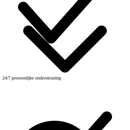
24/7 persoonlijke ondersteuning