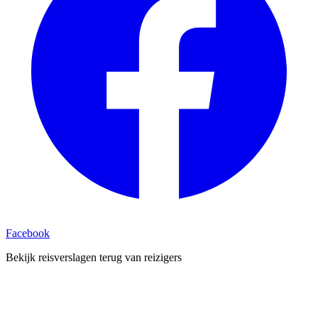
Facebook
Bekijk reisverslagen terug van reizigers