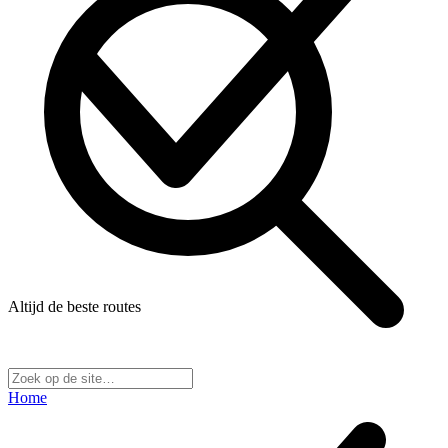
Altijd de beste routes
Home