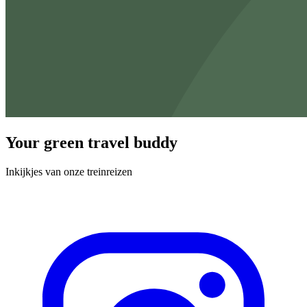
Your green travel buddy
Inkijkjes van onze treinreizen