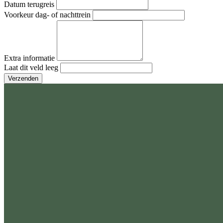
Datum terugreis
Voorkeur dag- of nachttrein
Extra informatie
Laat dit veld leeg
Verzenden