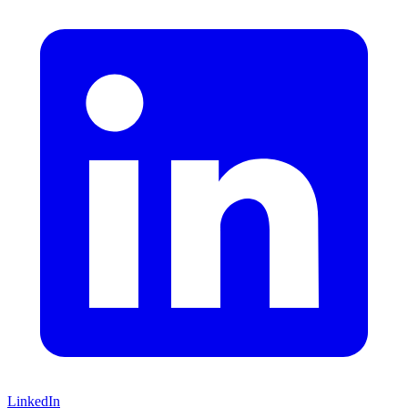
LinkedIn